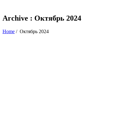
Archive : Октябрь 2024
Home
/
Октябрь 2024