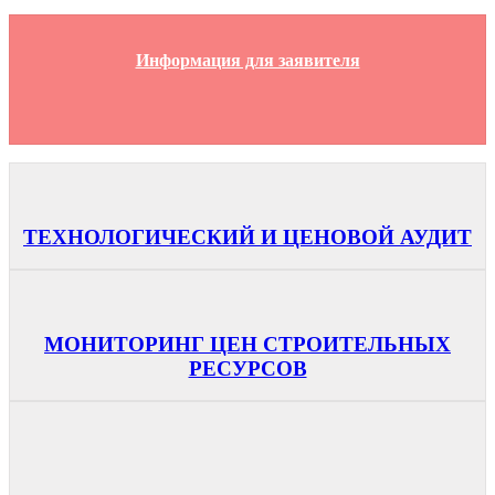
Информация для заявителя
ТЕХНОЛОГИЧЕСКИЙ И ЦЕНОВОЙ АУДИТ
МОНИТОРИНГ ЦЕН СТРОИТЕЛЬНЫХ
РЕСУРСОВ