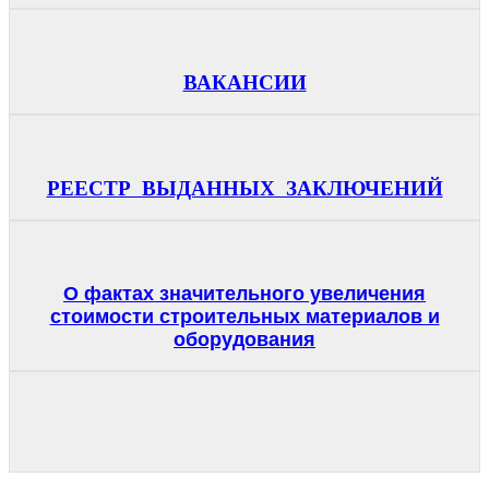
ВАКАНСИИ
РЕЕСТР ВЫДАННЫХ ЗАКЛЮЧЕНИЙ
О фактах значительного увеличения
стоимости строительных материалов и
оборудования