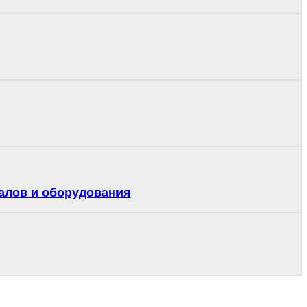
алов и оборудования