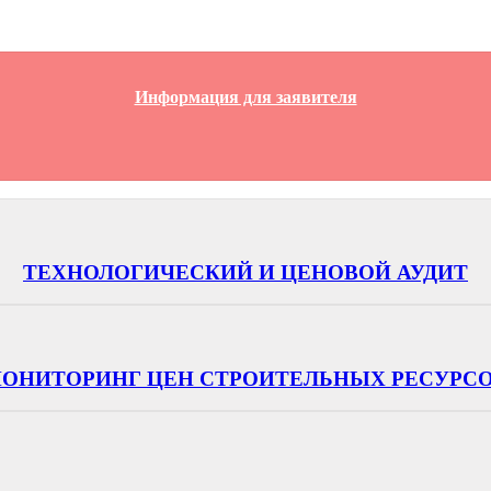
Информация для заявителя
ТЕХНОЛОГИЧЕСКИЙ И ЦЕНОВОЙ АУДИТ
ОНИТОРИНГ ЦЕН СТРОИТЕЛЬНЫХ РЕСУРС