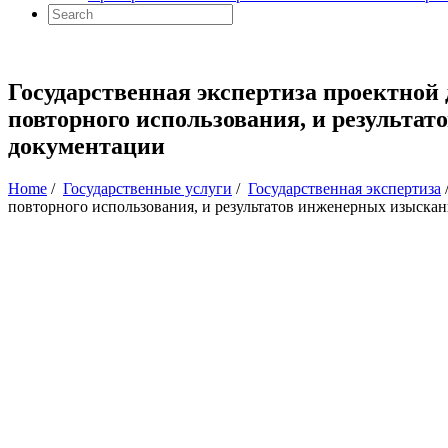
Государственная экспертиза проектной
повторного использования, и результа
документации
Home
/
Государственные услуги
/
Государственная экспертиза
повторного использования, и результатов инженерных изыска