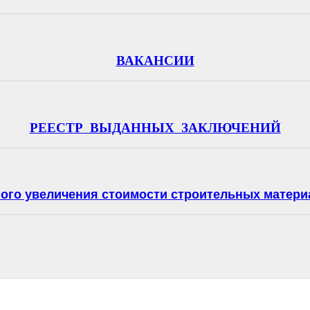
ВАКАНСИИ
РЕЕСТР ВЫДАННЫХ ЗАКЛЮЧЕНИЙ
ного увеличения стоимости строительных матери