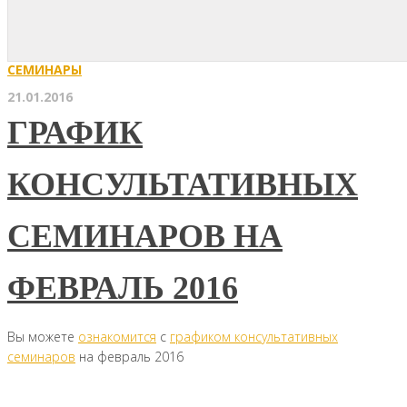
СЕМИНАРЫ
21.01.2016
ГРАФИК
КОНСУЛЬТАТИВНЫХ
СЕМИНАРОВ НА
ФЕВРАЛЬ 2016
Вы можете
ознакомится
с
графиком консультативных
семинаров
на февраль 2016