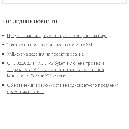
ПОСЛЕДНИЕ НОВОСТИ
Предоставление документации в электронном виде
Задание на проектирование в формате XML
XML-схема задания на проектирование
C 15.02.2025 в ГИС ЕГРЗ будет включена проверка
загружаемых ВОР на соответствие размещенной
Минстроем России XML-схеме
Об истечении возможностей неоднократного продления
сроков экспертизы