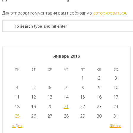
Для отправки комментария вам необходимо
авторизоваться
.
Январь 2016
ПН
ВТ
СР
ЧТ
ПТ
СБ
ВС
1
2
3
4
5
6
7
8
9
10
11
12
13
14
15
16
17
18
19
20
21
22
23
24
25
26
27
28
29
30
31
« Дек
Фев »