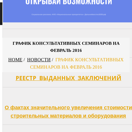
ГРАФИК КОНСУЛЬТАТИВНЫХ СЕМИНАРОВ НА
ВАКАНСИИ
ФЕВРАЛЬ 2016
HOME
/
НОВОСТИ
/
ГРАФИК КОНСУЛЬТАТИВНЫХ
СЕМИНАРОВ НА ФЕВРАЛЬ 2016
РЕЕСТР ВЫДАННЫХ ЗАКЛЮЧЕНИЙ
О фактах значительного увеличения стоимости
строительных материалов и оборудования