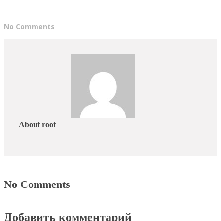
No Comments
About root
No Comments
Добавить комментарий