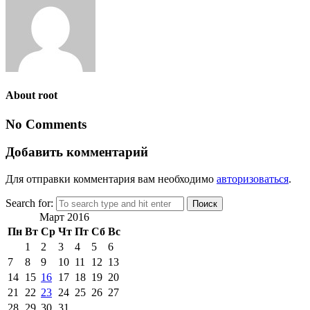
About root
No Comments
Добавить комментарий
Для отправки комментария вам необходимо
авторизоваться
.
Search for:
Март 2016
Пн
Вт
Ср
Чт
Пт
Сб
Вс
1
2
3
4
5
6
7
8
9
10
11
12
13
14
15
16
17
18
19
20
21
22
23
24
25
26
27
28
29
30
31