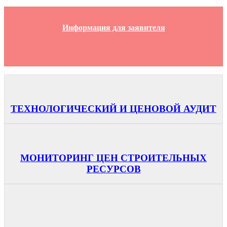
Информация для заявителя
ТЕХНОЛОГИЧЕСКИЙ И ЦЕНОВОЙ АУДИТ
МОНИТОРИНГ ЦЕН СТРОИТЕЛЬНЫХ
РЕСУРСОВ