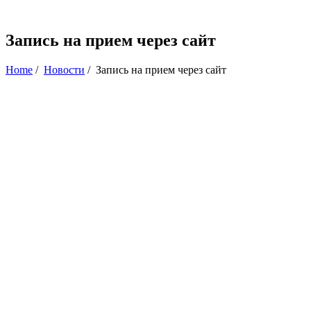
Запись на прием через сайт
Home
/
Новости
/
Запись на прием через сайт