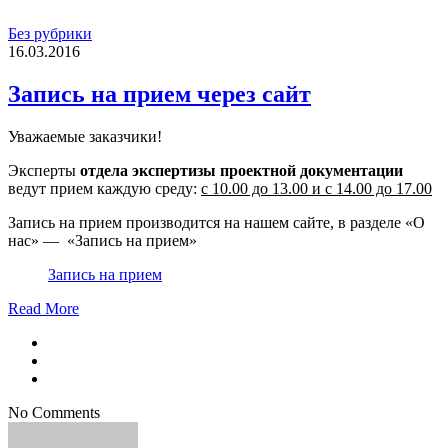
Без рубрики
16.03.2016
Запись на прием через сайт
Уважаемые заказчики!
Эксперты
отдела экспертизы проектной документации
ведут прием каждую среду:
с 10.00 до 13.00 и с 14.00 до 17.00
Запись на прием производится на нашем сайте, в разделе «О
нас» — «Запись на прием»
Запись на прием
Read More
No Comments