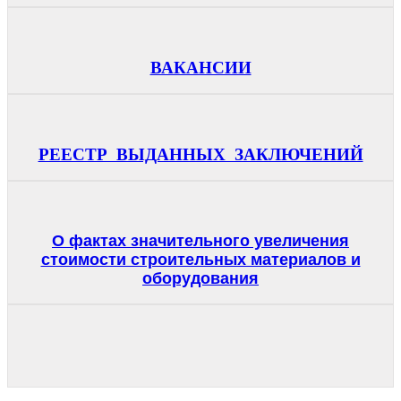
ВАКАНСИИ
РЕЕСТР ВЫДАННЫХ ЗАКЛЮЧЕНИЙ
О фактах значительного увеличения
стоимости строительных материалов и
оборудования