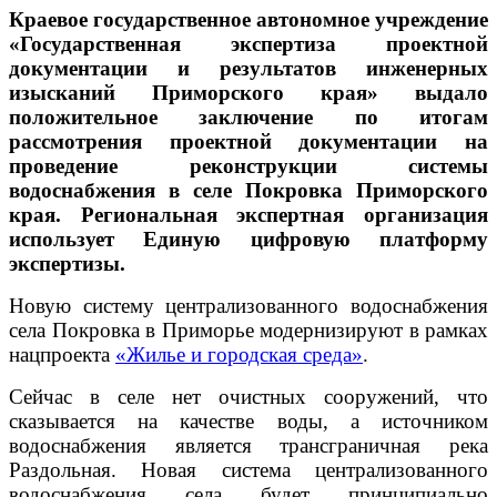
Краевое государственное автономное учреждение
«Государственная экспертиза проектной
документации и результатов инженерных
изысканий Приморского края» выдало
положительное заключение по итогам
рассмотрения проектной документации на
проведение реконструкции системы
водоснабжения в селе Покровка Приморского
края. Региональная экспертная организация
использует Единую цифровую платформу
экспертизы.
Новую систему централизованного водоснабжения
села Покровка в Приморье модернизируют в рамках
нацпроекта
«Жилье и городская среда»
.
Сейчас в селе нет очистных сооружений, что
сказывается на качестве воды, а источником
водоснабжения является трансграничная река
Раздольная. Новая система централизованного
водоснабжения села будет принципиально