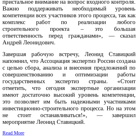
пристальное внимание на вопрос входного контроля.
Важно поддерживать необходимый уровень
компетенции всех участников этого процесса, так как
комплекс работ по реализации любого
строительного проекта – это большая
ответственность перед гражданами», — сказал
Андрей Леонидович.
Завершая рабочую встречу, Леонид Ставицкий
напомнил, что Ассоциация экспертиз России создана
с целью сбора, анализа и внесения предложений по
совершенствованию и оптимизации работы
государственных экспертиз страны. «Стоит
отметить, что сегодня экспертные организации
имеют достаточно высокий уровень компетенции,
это позволяет им быть надежными участниками
инвестиционно-строительного процесса. Но на этом
не стоит останавливаться!», — завершил
мероприятие Леонид Ставицкий.
Read More