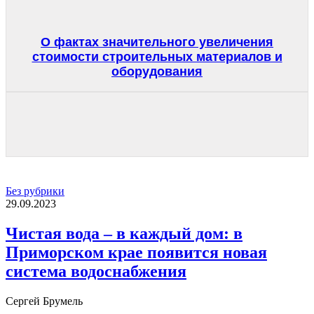
О фактах значительного увеличения
стоимости строительных материалов и
оборудования
Без рубрики
29.09.2023
Чистая вода – в каждый дом: в
Приморском крае появится новая
система водоснабжения
Сергей Брумель