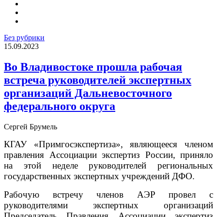
Без рубрики
15.09.2023
Во Владивостоке прошла рабочая
встреча руководителей экспертных
организаций Дальневосточного
федерального округа
Сергей Брумель
КГАУ «Примгосэкспертиза», являющееся членом
правления Ассоциации экспертиз России, приняло
на этой неделе руководителей региональных
государственных экспертных учреждений ДФО.
Рабочую встречу членов АЭР провел с
руководителями экспертных организаций
Председатель Правления Ассоциации экспертиз