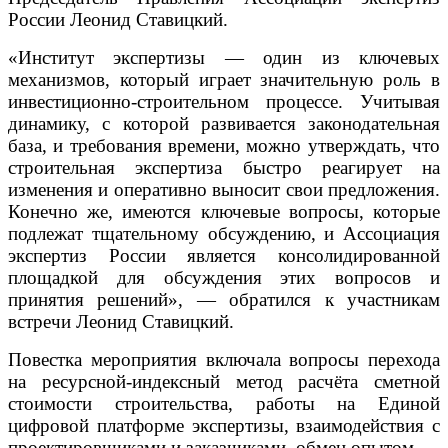
России Леонид Ставицкий.
«Институт экспертизы — один из ключевых
механизмов, который играет значительную роль в
инвестиционно-строительном процессе. Учитывая
динамику, с которой развивается законодательная
база, и требования времени, можно утверждать, что
строительная экспертиза быстро реагирует на
изменения и оперативно выносит свои предложения.
Конечно же, имеются ключевые вопросы, которые
подлежат тщательному обсуждению, и Ассоциация
экспертиз России является консолидированной
площадкой для обсуждения этих вопросов и
принятия решений», — обратился к участникам
встречи Леонид Ставицкий.
Повестка мероприятия включала вопросы перехода
на ресурсной-индексный метод расчёта сметной
стоимости строительства, работы на Единой
цифровой платформе экспертизы, взаимодействия с
проектировщиками и заказчиками, обмен опытом.