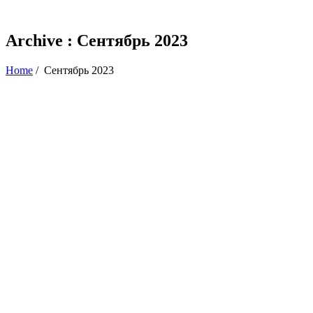
Archive : Сентябрь 2023
Home
/
Сентябрь 2023