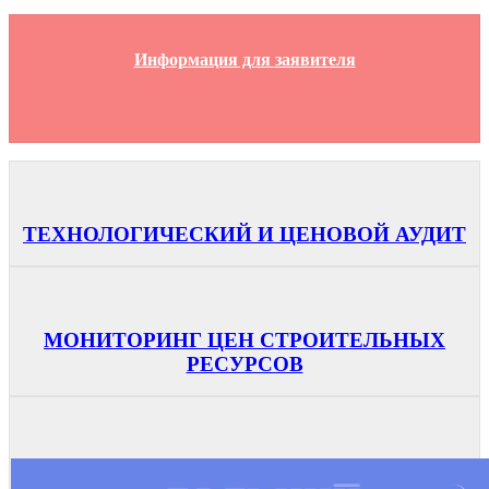
Информация для заявителя
ТЕХНОЛОГИЧЕСКИЙ И ЦЕНОВОЙ АУДИТ
МОНИТОРИНГ ЦЕН СТРОИТЕЛЬНЫХ
РЕСУРСОВ