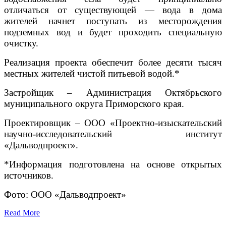
отличаться от существующей — вода в дома
жителей начнет поступать из месторождения
подземных вод и будет проходить специальную
очистку.
Реализация проекта обеспечит более десяти тысяч
местных жителей чистой питьевой водой.*
Застройщик – Администрация Октябрьского
муниципального округа Приморского края.
Проектировщик – ООО «Проектно-изыскательский
научно-исследовательский институт
«Дальводпроект».
*Информация подготовлена на основе открытых
источников.
Фото: ООО «Дальводпроект»
Read More