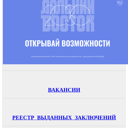
ВАКАНСИИ
РЕЕСТР ВЫДАННЫХ ЗАКЛЮЧЕНИЙ