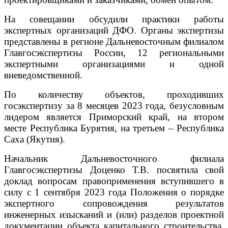
На совещании обсудили практики работы
экспертных организаций ДФО. Органы экспертизы
представлены в регионе Дальневосточным филиалом
Главгосэкспертизы России, 12 региональными
экспертными организациями и одной
вневедомственной.
По количеству объектов, проходивших
госэкспертизу за 8 месяцев 2023 года, безусловным
лидером является Приморский край, на втором
месте Республика Бурятия, на третьем – Республика
Саха (Якутия).
Начальник Дальневосточного филиала
Главгосэкспертизы Доценко Т.В. посвятила свой
доклад вопросам правоприменения вступившего в
силу с 1 сентября 2023 года Положения о порядке
экспертного сопровождения результатов
инженерных изысканий и (или) разделов проектной
документации объекта капитального строительства.