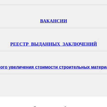
ВАКАНСИИ
РЕЕСТР ВЫДАННЫХ ЗАКЛЮЧЕНИЙ
ного увеличения стоимости строительных матери