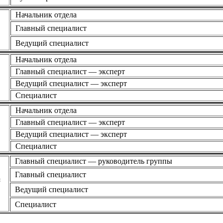
Начальник отдела
Главный специалист
Ведущий специалист
Начальник отдела
Главный специалист — эксперт
Ведущий специалист — эксперт
Специалист
Начальник отдела
Главный специалист — эксперт
Ведущий специалист — эксперт
Специалист
Главный специалист — руководитель группы
Главный специалист
я
Ведущий специалист
Специалист