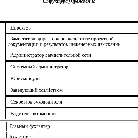
Структура учреждения
Директор
Заместитель директора по экспертизе проектной
документации и результатов инженерных изысканий
Администратор вычислительной сети
Системный администратор
Юрисконсульт
Заведующий хозяйством
Секретарь руководителя
Водитель автомобиля
Главный бухгалтер
Бухгалтер