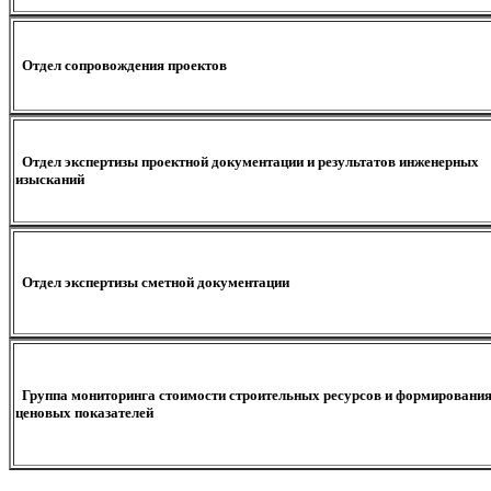
Отдел сопровождения проектов
Отдел экспертизы проектной документации и результатов инженерных
изысканий
Отдел экспертизы сметной документации
Группа мониторинга стоимости строительных ресурсов и формировани
ценовых показателей