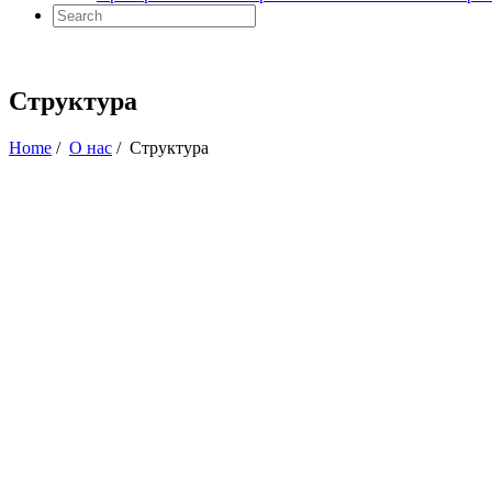
Структура
Home
/
О нас
/
Структура