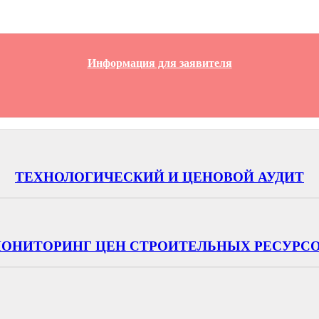
Информация для заявителя
ТЕХНОЛОГИЧЕСКИЙ И ЦЕНОВОЙ АУДИТ
ОНИТОРИНГ ЦЕН СТРОИТЕЛЬНЫХ РЕСУРС