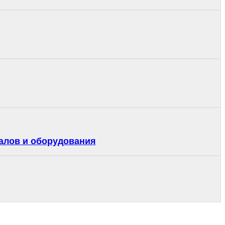
алов и оборудования