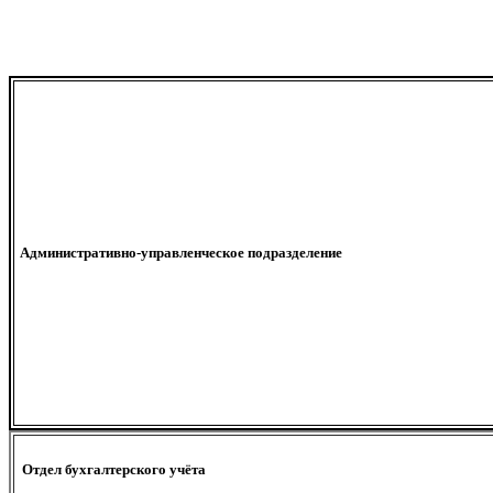
Административно-управленческое подразделение
Отдел бухгалтерского учёта