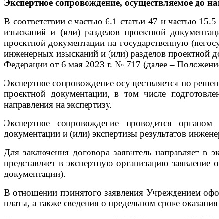
Экспертное сопровождение, осуществляемое до н
В соответствии с частью 6.1 статьи 47 и частью 15.
изысканий и (или) разделов проектной документац
проектной документации на государственную (негосу
инженерных изысканий и (или) разделов проектной д
Федерации от 6 мая 2023 г. № 717 (далее – Положени
Экспертное сопровождение осуществляется по решени
проектной документации, в том числе подготовлен
направления на экспертизу.
Экспертное сопровождение проводится органом 
документации и (или) экспертизы результатов инжен
Для заключения договора заявитель направляет в э
представляет в экспертную организацию заявление 
документации).
В отношении принятого заявления Учреждением офор
платы, а также сведения о предельном сроке оказания