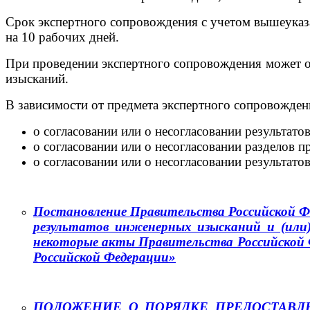
Срок экспертного сопровождения с учетом вышеуказа
на 10 рабочих дней.
При проведении экспертного сопровождения может о
изысканий.
В зависимости от предмета экспертного сопровожден
о согласовании или о несогласовании результат
о согласовании или о несогласовании разделов 
о согласовании или о несогласовании результат
Постановление Правительства Российской Фе
результатов инженерных изысканий и (или)
некоторые акты Правительства Российской
Российской Федерации»
ПОЛОЖЕНИЕ О ПОРЯДКЕ ПРЕДОСТАВЛ