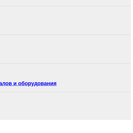
алов и оборудования