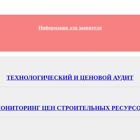
Информация для заявителя
ТЕХНОЛОГИЧЕСКИЙ И ЦЕНОВОЙ АУДИТ
ОНИТОРИНГ ЦЕН СТРОИТЕЛЬНЫХ РЕСУРС