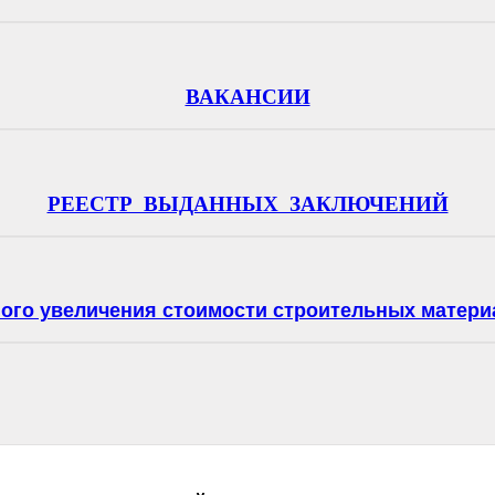
ВАКАНСИИ
РЕЕСТР ВЫДАННЫХ ЗАКЛЮЧЕНИЙ
ного увеличения стоимости строительных матери