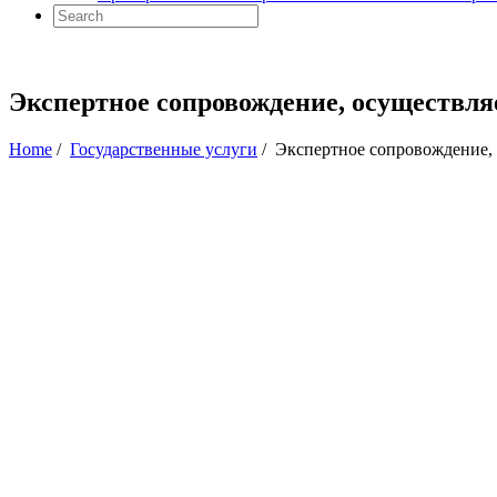
Экспертное сопровождение, осуществля
Home
/
Государственные услуги
/
Экспертное сопровождение, 