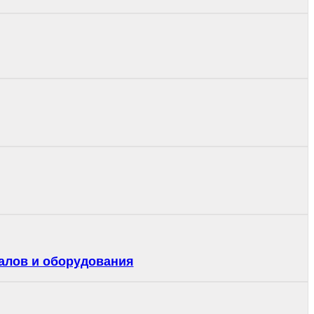
алов и оборудования