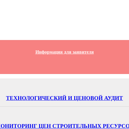
Информация для заявителя
ТЕХНОЛОГИЧЕСКИЙ И ЦЕНОВОЙ АУДИТ
ОНИТОРИНГ ЦЕН СТРОИТЕЛЬНЫХ РЕСУРС