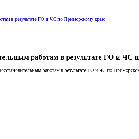
отам в результате ГО и ЧС по Приморскому краю
тельным работам в результате ГО и ЧС
восстановительным работам в результате ГО и ЧС по Приморско