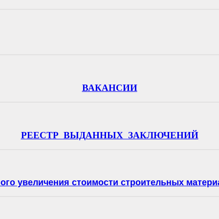
ВАКАНСИИ
РЕЕСТР ВЫДАННЫХ ЗАКЛЮЧЕНИЙ
ного увеличения стоимости строительных матери