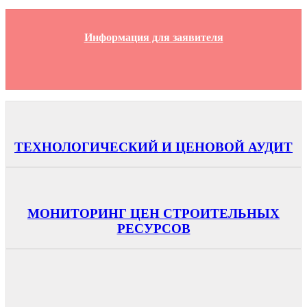
Информация для заявителя
ТЕХНОЛОГИЧЕСКИЙ И ЦЕНОВОЙ АУДИТ
МОНИТОРИНГ ЦЕН СТРОИТЕЛЬНЫХ
РЕСУРСОВ