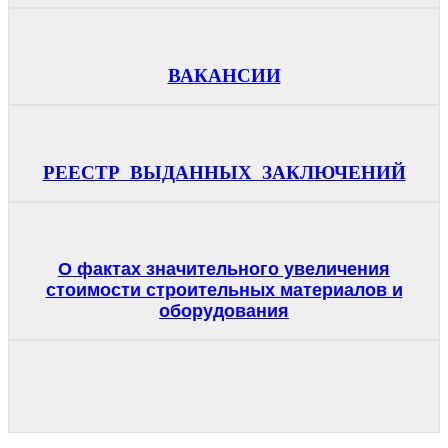
ВАКАНСИИ
РЕЕСТР ВЫДАННЫХ ЗАКЛЮЧЕНИЙ
О фактах значительного увеличения
стоимости строительных материалов и
оборудования