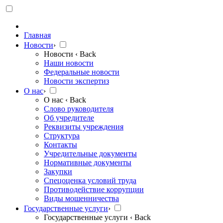
Главная
Новости
›
Новости
‹ Back
Наши новости
Федеральные новости
Новости экспертиз
О нас
›
О нас
‹ Back
Слово руководителя
Об учредителе
Реквизиты учреждения
Структура
Контакты
Учредительные документы
Нормативные документы
Закупки
Спецоценка условий труда
Противодействие коррупции
Виды мошенничества
Государственные услуги
›
Государственные услуги
‹ Back