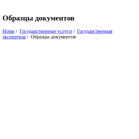
Образцы документов
Home
/
Государственные услуги
/
Государственная
экспертиза
/
Образцы документов