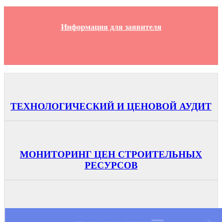
Информация для заявителя
ТЕХНОЛОГИЧЕСКИЙ И ЦЕНОВОЙ АУДИТ
МОНИТОРИНГ ЦЕН СТРОИТЕЛЬНЫХ
РЕСУРСОВ