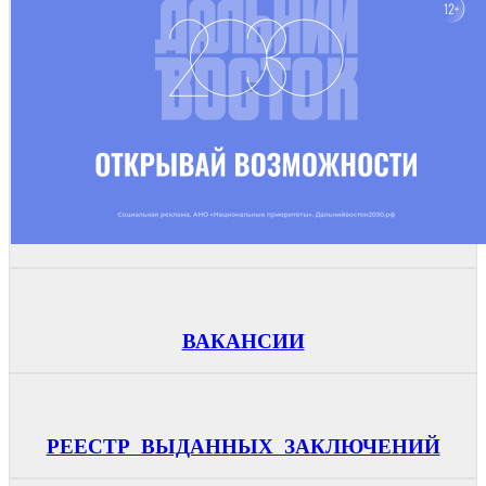
ВАКАНСИИ
РЕЕСТР ВЫДАННЫХ ЗАКЛЮЧЕНИЙ