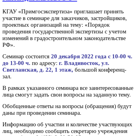
КГАУ «Примгосэкспертиза» приглашает принять
участие в семинаре для заказчиков, застройщиков,
проектных организаций на тему: «Порядок
проведения государственной экспертизы с учетом
изменений в градостроительном законодательстве
РФ».
Семинар состоится
20 декабря 2022 года с 10-00 ч.
до 13-00 ч.
по адресу:
г. Владивосток, ул.
Светланская, д. 22, 1 этаж,
большой конференц-
зал.
В рамках указанного семинара все заинтересованные
лица смогут задать свои вопросы на заданную тему.
Обобщенные ответы на вопросы (обращения) будут
даны при проведении семинара.
Информацию об участии и количестве участвующих
лиц, необходимо сообщить секретарю учреждения