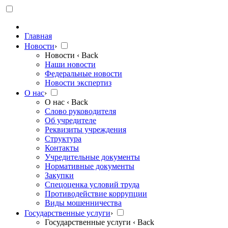
Главная
Новости
›
Новости
‹ Back
Наши новости
Федеральные новости
Новости экспертиз
О нас
›
О нас
‹ Back
Слово руководителя
Об учредителе
Реквизиты учреждения
Структура
Контакты
Учредительные документы
Нормативные документы
Закупки
Спецоценка условий труда
Противодействие коррупции
Виды мошенничества
Государственные услуги
›
Государственные услуги
‹ Back