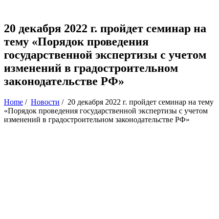
20 декабря 2022 г. пройдет семинар на
тему «Порядок проведения
государственной экспертизы с учетом
изменений в градостроительном
законодательстве РФ»
Home
/
Новости
/
20 декабря 2022 г. пройдет семинар на тему
«Порядок проведения государственной экспертизы с учетом
изменений в градостроительном законодательстве РФ»