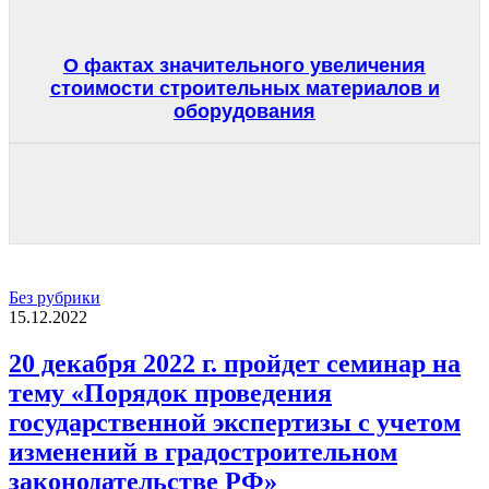
О фактах значительного увеличения
стоимости строительных материалов и
оборудования
Без рубрики
15.12.2022
20 декабря 2022 г. пройдет семинар на
тему «Порядок проведения
государственной экспертизы с учетом
изменений в градостроительном
законодательстве РФ»