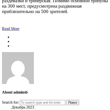
раздевалки и тренерская. Помимо основной трибуны
на 300 мест, предусмотрена раздвижная
приблизительно на 500 зрителей.
Read More
About adminsb
Search for:
Декабрь 2023