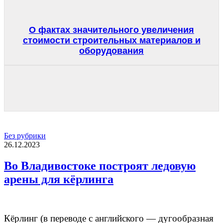
О фактах значительного увеличения
стоимости строительных материалов и
оборудования
Без рубрики
26.12.2023
Во Владивостоке построят ледовую
арены для кёрлинга
Кёрлинг (в переводе с английского — дугообразная