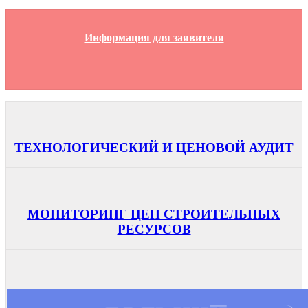
Информация для заявителя
ТЕХНОЛОГИЧЕСКИЙ И ЦЕНОВОЙ АУДИТ
МОНИТОРИНГ ЦЕН СТРОИТЕЛЬНЫХ
РЕСУРСОВ