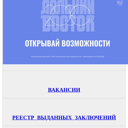
ВАКАНСИИ
РЕЕСТР ВЫДАННЫХ ЗАКЛЮЧЕНИЙ