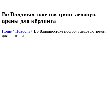
Во Владивостоке построят ледовую
арены для кёрлинга
Home
/
Новости
/
Во Владивостоке построят ледовую арены
для кёрлинга